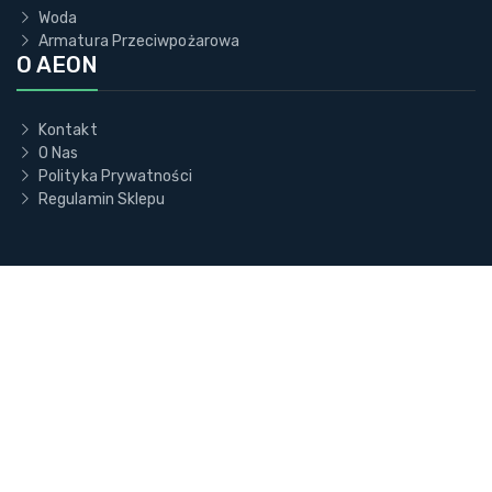
Woda
Armatura Przeciwpożarowa
O AEON
Kontakt
O Nas
Polityka Prywatności
Regulamin Sklepu