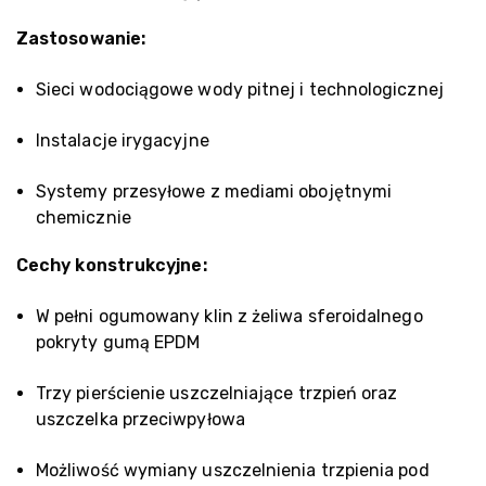
Zastosowanie:
Sieci wodociągowe wody pitnej i technologicznej
Instalacje irygacyjne
Systemy przesyłowe z mediami obojętnymi
chemicznie
Cechy konstrukcyjne:
W pełni ogumowany klin z żeliwa sferoidalnego
pokryty gumą EPDM
Trzy pierścienie uszczelniające trzpień oraz
uszczelka przeciwpyłowa
Możliwość wymiany uszczelnienia trzpienia pod