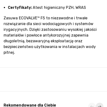
Certyfikaty:
Atest higieniczny PZH, WRAS
Zasuwa ECOVALVE™ F5 to niezawodne i trwałe
rozwiązanie dla sieci wodociągowych i systemów
irygacyjnych. Dzięki zastosowaniu wysokiej jakości
materiałów i powłoce antykorozyjnej zapewnia
długoletnią, bezawaryjną eksploatację oraz
bezpieczeństwo użytkowania w instalacjach wody
pitnej.
Rekomendowane dla Ciebie