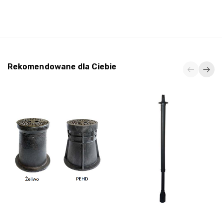
Rekomendowane dla Ciebie