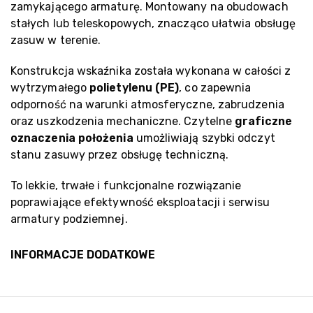
zamykającego armaturę. Montowany na obudowach
stałych lub teleskopowych, znacząco ułatwia obsługę
zasuw w terenie.
Konstrukcja wskaźnika została wykonana w całości z
wytrzymałego
polietylenu (PE)
, co zapewnia
odporność na warunki atmosferyczne, zabrudzenia
oraz uszkodzenia mechaniczne. Czytelne
graficzne
oznaczenia położenia
umożliwiają szybki odczyt
stanu zasuwy przez obsługę techniczną.
To lekkie, trwałe i funkcjonalne rozwiązanie
poprawiające efektywność eksploatacji i serwisu
armatury podziemnej.
INFORMACJE DODATKOWE