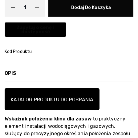
Dodaj Do Koszyka
Kod Produktu:
OPIS
KATALOG PRODUKTU DO POBRANIA
Wskaźnik położenia klina dla zasuw
to praktyczny
element instalacji wodociągowych i gazowych,
służący do precyzyjnego określania położenia zespołu