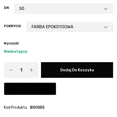
DN
POKRYCIE
Wyczyść
Niedostępny
Dodaj Do Koszyka
Kod Produktu:
BG0555