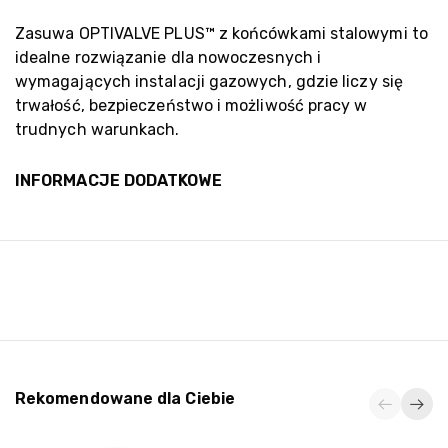
Zasuwa OPTIVALVE PLUS™ z końcówkami stalowymi to
idealne rozwiązanie dla nowoczesnych i
wymagających instalacji gazowych, gdzie liczy się
trwałość, bezpieczeństwo i możliwość pracy w
trudnych warunkach.
INFORMACJE DODATKOWE
Rekomendowane dla Ciebie