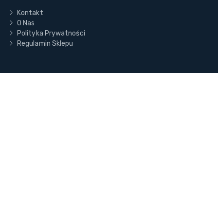
Kontakt
O Nas
Polityka Prywatności
Regulamin Sklepu