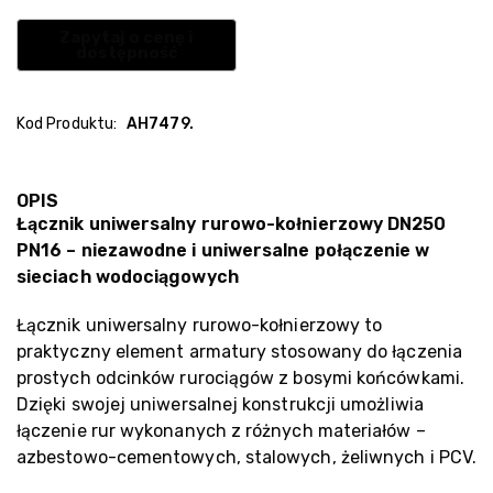
Kod Produktu:
AH7479.
OPIS
Łącznik uniwersalny rurowo-kołnierzowy DN250
PN16 – niezawodne i uniwersalne połączenie w
sieciach wodociągowych
Łącznik uniwersalny rurowo-kołnierzowy to
praktyczny element armatury stosowany do łączenia
prostych odcinków rurociągów z bosymi końcówkami.
Dzięki swojej uniwersalnej konstrukcji umożliwia
łączenie rur wykonanych z różnych materiałów –
azbestowo-cementowych, stalowych, żeliwnych i PCV.