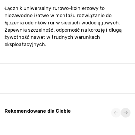
Łącznik uniwersalny rurowo-kołnierzowy to
niezawodne i łatwe w montażu rozwiązanie do
łączenia odcinków rur w sieciach wodociągowych.
Zapewnia szczelność, odporność na korozję i długą
żywotność nawet w trudnych warunkach
eksploatacyjnych.
Rekomendowane dla Ciebie