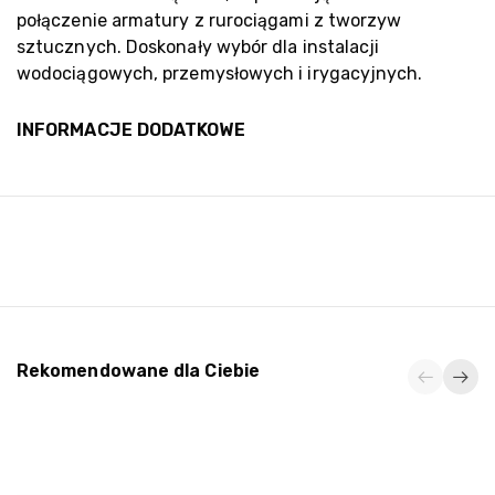
połączenie armatury z rurociągami z tworzyw
sztucznych. Doskonały wybór dla instalacji
wodociągowych, przemysłowych i irygacyjnych.
INFORMACJE DODATKOWE
Rekomendowane dla Ciebie