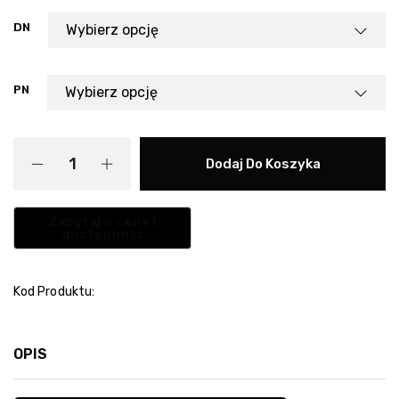
DN
PN
Dodaj Do Koszyka
Kod Produktu:
OPIS