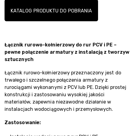
KATALOG PRODUKTU DO POBRANIA
Łącznik rurowo-kołnierzowy do rur PCV i PE –
pewne połączenie armatury z instalacją z tworzyw
sztucznych
Łącznik rurowo-kołnierzowy przeznaczony jest do
trwałego i szczelnego połączenia armatury z
rurociągami wykonanymi z PCV lub PE. Dzięki prostej
konstrukcji i zastosowaniu wysokiej jakości
materiałów, zapewnia niezawodne działanie w
instalacjach wodociągowych i przemysłowych.
Zastosowanie: