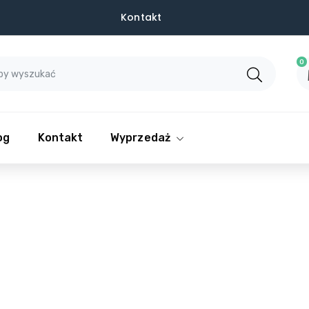
Kontakt
0
og
Kontakt
Wyprzedaż