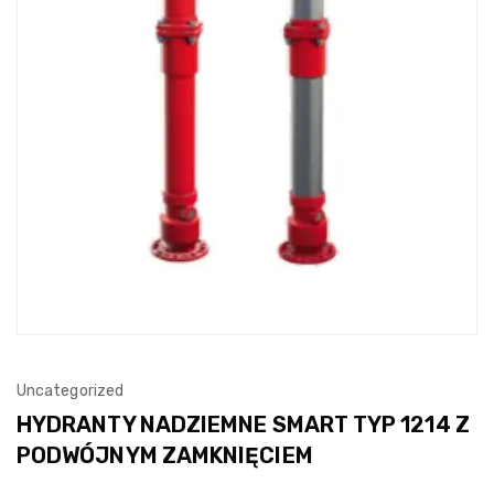
Uncategorized
HYDRANTY NADZIEMNE SMART TYP 1214 Z
PODWÓJNYM ZAMKNIĘCIEM