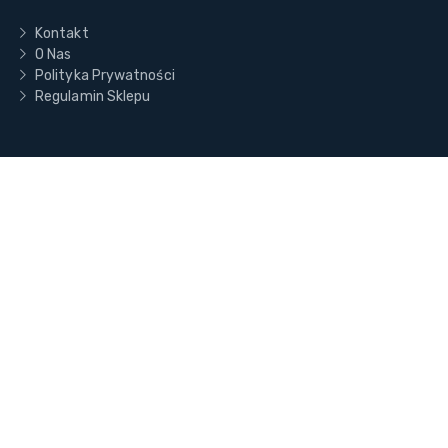
Kontakt
O Nas
Polityka Prywatności
Regulamin Sklepu