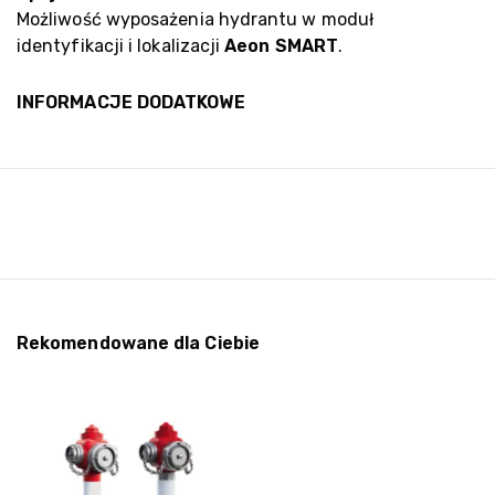
Możliwość wyposażenia hydrantu w moduł
identyfikacji i lokalizacji
Aeon SMART
.
INFORMACJE DODATKOWE
Rekomendowane dla Ciebie