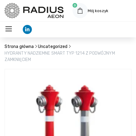
0
Mój koszyk
Strona główna
Uncategorized
HYDRANTY NADZIEMNE SMART TYP 1214 Z PODWÓJNYM
ZAMKNIĘCIEM