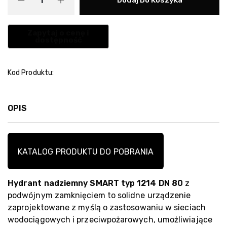
Kod Produktu:
OPIS
KATALOG PRODUKTU DO POBRANIA
Hydrant nadziemny SMART typ 1214 DN 80
z
podwójnym zamknięciem to solidne urządzenie
zaprojektowane z myślą o zastosowaniu w sieciach
wodociągowych i przeciwpożarowych, umożliwiające