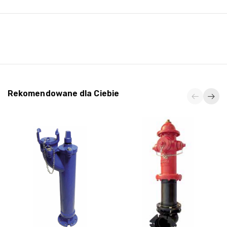
Rekomendowane dla Ciebie