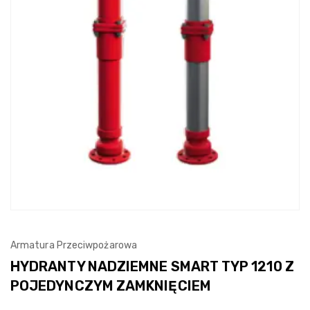
Armatura Przeciwpożarowa
HYDRANTY NADZIEMNE SMART TYP 1210 Z
POJEDYNCZYM ZAMKNIĘCIEM