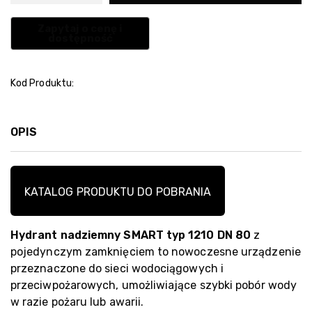
Kod Produktu:
OPIS
KATALOG PRODUKTU DO POBRANIA
Hydrant nadziemny SMART typ 1210 DN 80
z
pojedynczym zamknięciem to nowoczesne urządzenie
przeznaczone do sieci wodociągowych i
przeciwpożarowych, umożliwiające szybki pobór wody
w razie pożaru lub awarii.