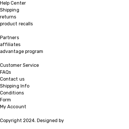
Help Center
Shipping
returns
product recalls
Partners
affiliates
advantage program
Customer Service
FAQs
Contact us
Shipping Info
Conditions
Form
My Account
Copyright 2024. Designed by
BZOTech.com