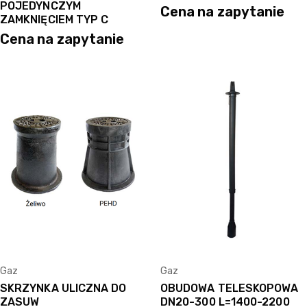
POJEDYNCZYM
Cena na zapytanie
ZAMKNIĘCIEM TYP C
Cena na zapytanie
Gaz
Gaz
SKRZYNKA ULICZNA DO
OBUDOWA TELESKOPOWA
ZASUW
DN20-300 L=1400-2200