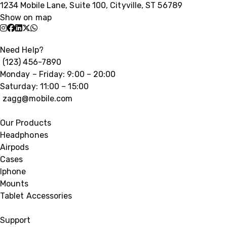
1234 Mobile Lane, Suite 100, Cityville, ST 56789
Show on map
Need Help?
(123) 456-7890
Monday – Friday: 9:00 – 20:00
Saturday: 11:00 – 15:00
zagg@mobile.com
Our Products
Headphones
Airpods
Cases
Iphone
Mounts
Tablet Accessories
Support