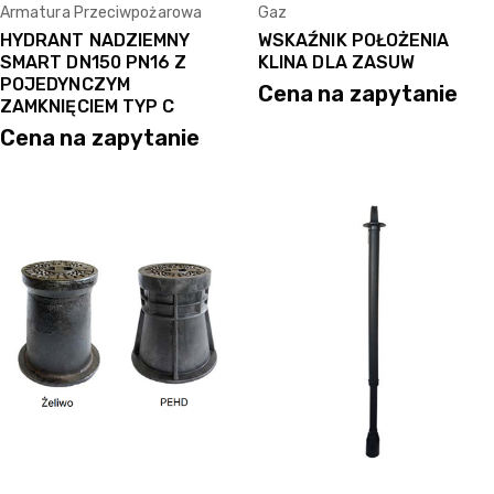
Armatura Przeciwpożarowa
Gaz
HYDRANT NADZIEMNY
WSKAŹNIK POŁOŻENIA
SMART DN150 PN16 Z
KLINA DLA ZASUW
POJEDYNCZYM
Cena na zapytanie
ZAMKNIĘCIEM TYP C
Cena na zapytanie