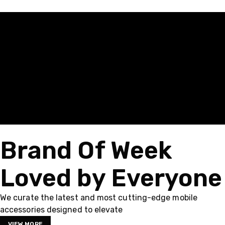
Brand Of Week
Loved by Everyone
We curate the latest and most cutting-edge mobile
accessories designed to elevate
VIEW MORE