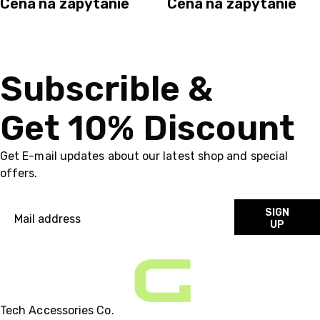
Cena na zapytanie
Cena na zapytanie
Subscrible &
Get 10% Discount
Get E-mail updates about our latest shop and special
offers.
SIGN
UP
Tech Accessories Co.